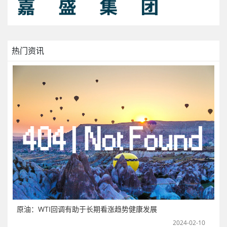
热门资讯
原油：WTI回调有助于长期看涨趋势健康发展
2024-02-10