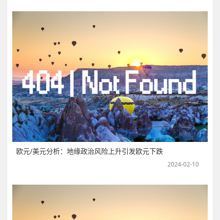
欧元/美元分析：地缘政治风险上升引发欧元下跌
2024-02-10