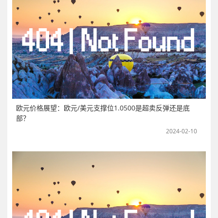
欧元价格展望：欧元/美元支撑位1.0500是超卖反弹还是底
部？
2024-02-10