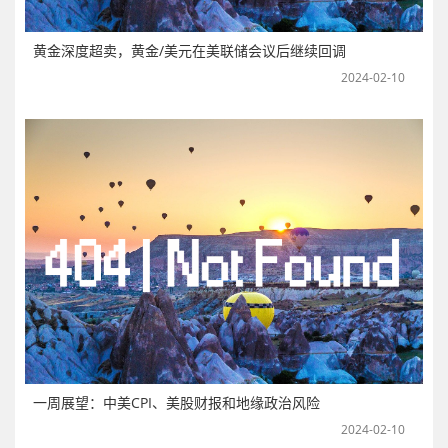
黄金深度超卖，黄金/美元在美联储会议后继续回调
2024-02-10
一周展望：中美CPI、美股财报和地缘政治风险
2024-02-10