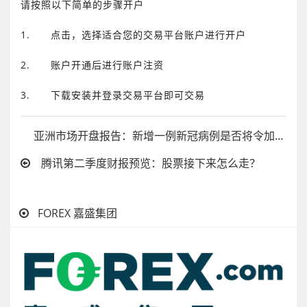
请按照以下简单的步骤开户
1. 点击，选择适合您的交易平台账户进行开户
2. 账户开通后进行账户注资
3. 下载安装并登录交易平台即可交易
亚洲市场开盘报告：新增一例新冠病例是否将令加息化为泡影？
腾讯第二季度财报预览：股票接下来怎么走？
FOREX 嘉盛集团