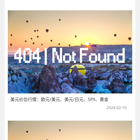
美元价位行情：欧元/美元、美元/日元、SPX、黄金
2024-02-10