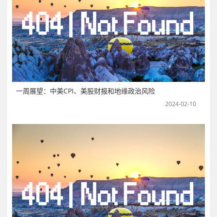
一周展望：中美CPI、美股财报和地缘政治风险
2024-02-10