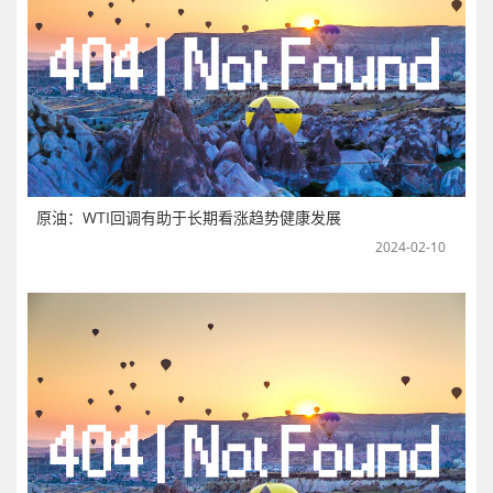
原油：WTI回调有助于长期看涨趋势健康发展
2024-02-10