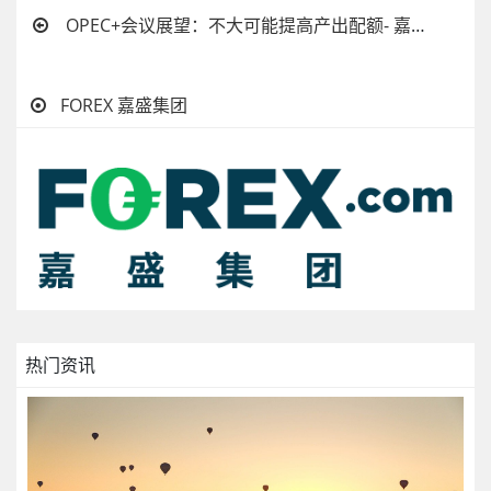
OPEC+会议展望：不大可能提高产出配额- 嘉盛集团官网
FOREX 嘉盛集团
热门资讯