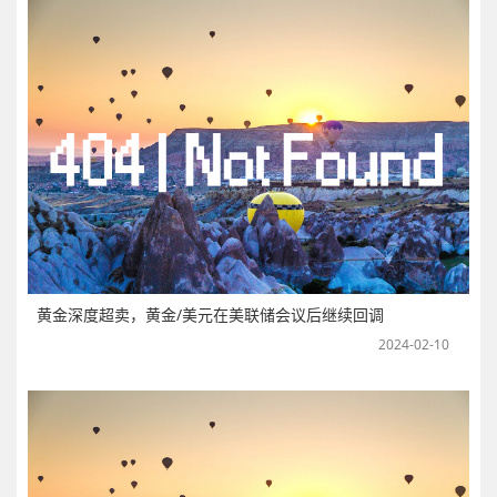
黄金深度超卖，黄金/美元在美联储会议后继续回调
2024-02-10