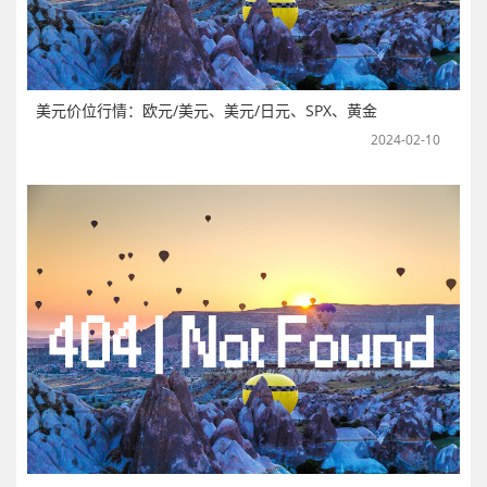
美元价位行情：欧元/美元、美元/日元、SPX、黄金
2024-02-10