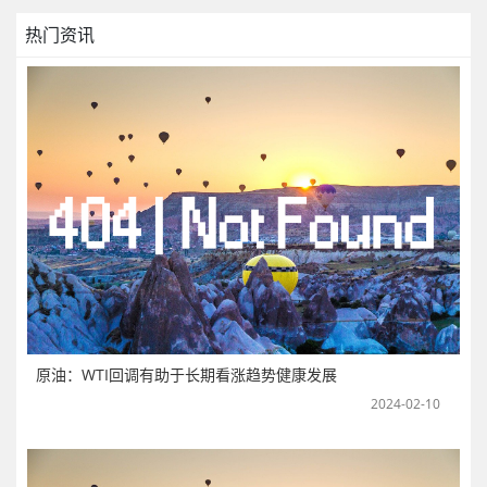
热门资讯
原油：WTI回调有助于长期看涨趋势健康发展
2024-02-10