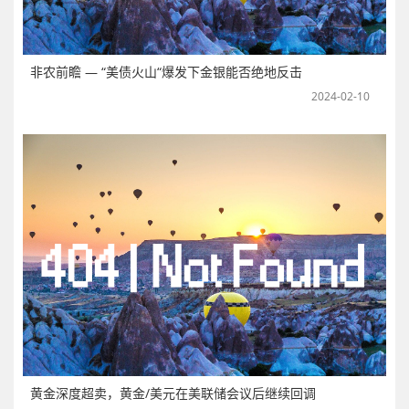
非农前瞻 — “美债火山“爆发下金银能否绝地反击
2024-02-10
黄金深度超卖，黄金/美元在美联储会议后继续回调