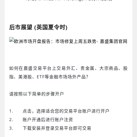
后市展望
(
英国夏令时
)
如何在嘉盛交易平台上交易外汇、贵金属、大宗商品、股
指、美港股、
ETF
等金融市场场外产品？
请按照以下简单的步骤开户
1.
点击
，选择适合您的交易平台账户进行开户
2.
账户开通后进行账户注资
3.
下载安装并登录交易平台即可交易