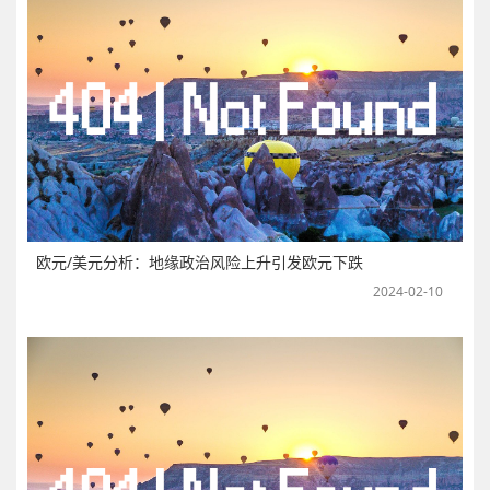
欧元/美元分析：地缘政治风险上升引发欧元下跌
2024-02-10