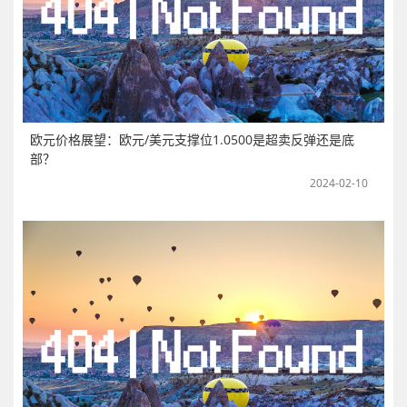
欧元价格展望：欧元/美元支撑位1.0500是超卖反弹还是底
部？
2024-02-10