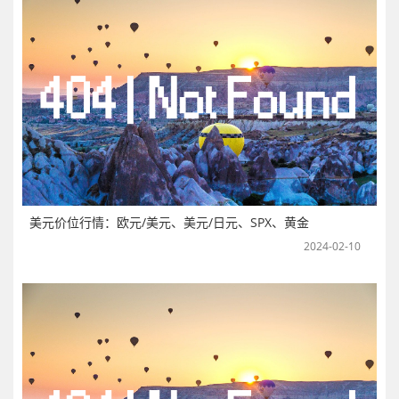
美元价位行情：欧元/美元、美元/日元、SPX、黄金
2024-02-10