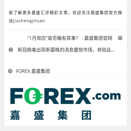
欲了解更多嘉盛汇评精彩文章，欢迎关注嘉盛集团官方微
信
jiashengjituan
“1月效应”是否确有其事？ - 嘉盛集团官网
新冠病毒出现新菌株的消息震惊市场，将就此终结牛市之路吗？ - 嘉盛集团官网
FOREX 嘉盛集团