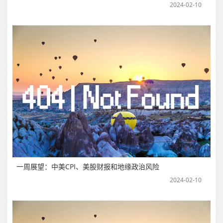
2024-02-10
一周展望：中美CPI、美股财报和地缘政治风险
2024-02-10