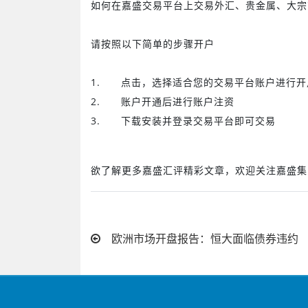
如何在嘉盛交易平台上交易外汇、贵金属、大宗
请按照以下简单的步骤开户
1.
点击
，选择适合您的交易平台账户进行开
2.
账户开通后进行账户注资
3.
下载安装并登录交易平台即可交易
欲了解更多嘉盛汇评精彩文章，欢迎关注嘉盛集
欧洲市场开盘报告：恒大面临债券违约