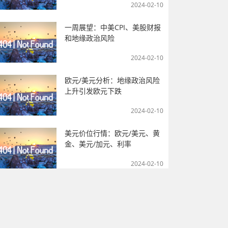
2024-02-10
一周展望：中美CPI、美股财报
和地缘政治风险
2024-02-10
欧元/美元分析：地缘政治风险
上升引发欧元下跌
2024-02-10
美元价位行情：欧元/美元、黄
金、美元/加元、利率
2024-02-10