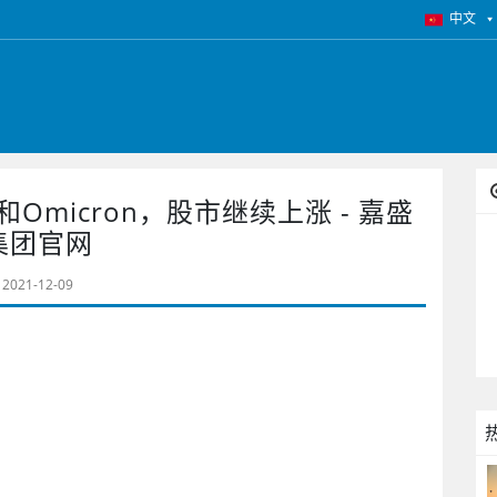
中文
micron，股市继续上涨 - 嘉盛
集团官网
2021-12-09