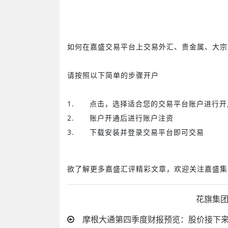
如何在嘉盛交易平台上交易外汇、贵金属、大宗
请按照以下简单的步骤开户
1.
点击
，选择适合您的交易平台账户进行开
2.
账户开通后进行账户注资
3.
下载安装并登录交易平台即可交易
欲了解更多嘉盛汇评精彩文章，欢迎关注嘉盛集
花旗集团
摩根大通第四季度财报预览：股价接下