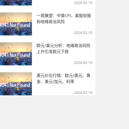
2024-02-10
一周展望：中美CPI、美股财报
和地缘政治风险
2024-02-10
欧元/美元分析：地缘政治风险
上升引发欧元下跌
2024-02-10
美元价位行情：欧元/美元、黄
金、美元/加元、利率
2024-02-10