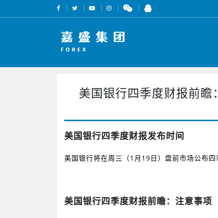
美国银行四季度财报前瞻：
美国银行四季度财报发布时间
美国银行将在周三（
1
月
19
日）盘前市场公布四
美国银行四季度财报前瞻：注意事项