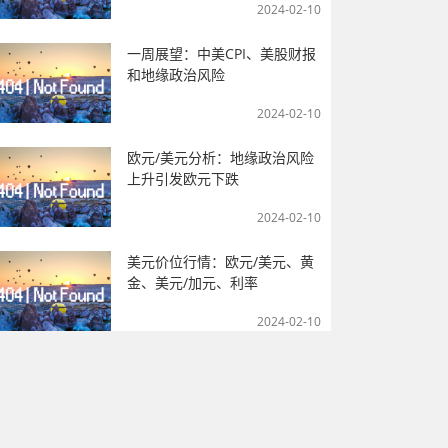
2024-02-10
一周展望：中美CPI、美股财报
和地缘政治风险
2024-02-10
欧元/美元分析：地缘政治风险
上升引发欧元下跌
2024-02-10
美元价位行情：欧元/美元、黄
金、美元/加元、利率
2024-02-10