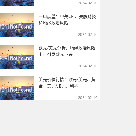
2024-02-10
一周展望：中美CPI、美股财报
和地缘政治风险
2024-02-10
欧元/美元分析：地缘政治风险
上升引发欧元下跌
2024-02-10
美元价位行情：欧元/美元、黄
金、美元/加元、利率
2024-02-10