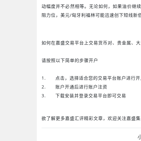
动幅度并不必然相等。无论如何，如果油价继
阻力位，美元
/
匈牙利福林可能迅速创下短线新
如何在嘉盛交易平台上交易货币对、贵金属、大
请按照以下简单的步骤开户
1.
点击
，选择适合您的交易平台账户进行开
2.
账户开通后进行账户注资
3.
下载安装并登录交易平台即可交易
欲了解更多嘉盛汇评精彩文章，欢迎关注嘉盛集