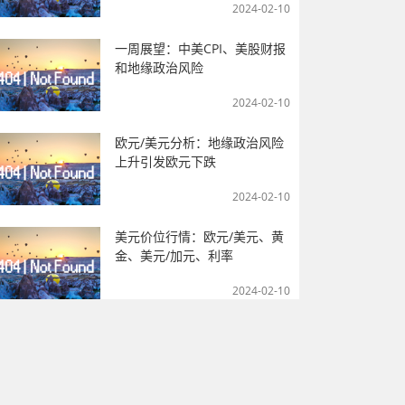
2024-02-10
一周展望：中美CPI、美股财报
和地缘政治风险
2024-02-10
欧元/美元分析：地缘政治风险
上升引发欧元下跌
2024-02-10
美元价位行情：欧元/美元、黄
金、美元/加元、利率
2024-02-10