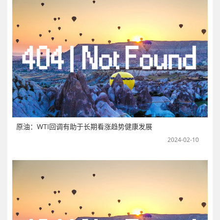
原油：WTI回调有助于长期看涨趋势健康发展
2024-02-10