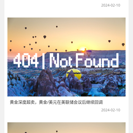
2024-02-10
黄金深度超卖，黄金/美元在美联储会议后继续回调
2024-02-10