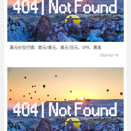
美元价位行情：欧元/美元、美元/日元、SPX、黄金
2024-02-10