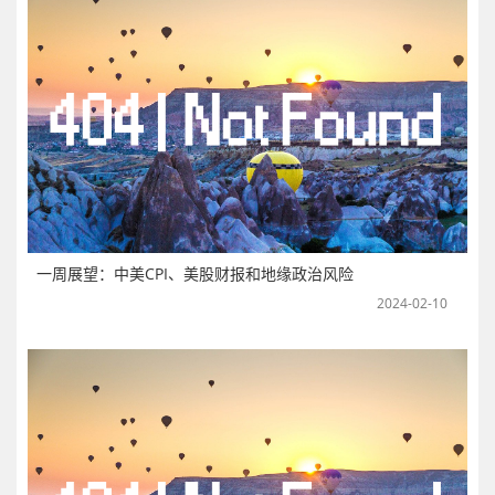
一周展望：中美CPI、美股财报和地缘政治风险
2024-02-10