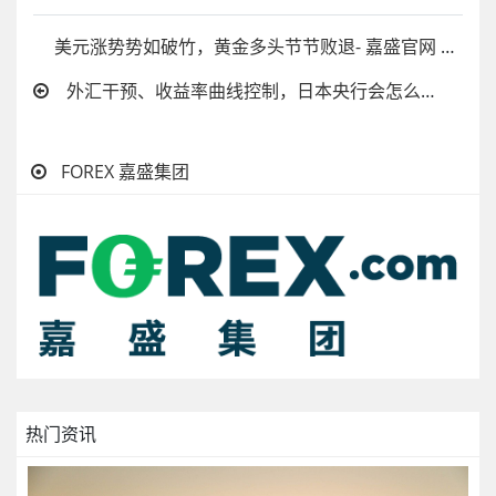
美元涨势势如破竹，黄金多头节节败退- 嘉盛官网
外汇干预、收益率曲线控制，日本央行会怎么选？ - 嘉盛官网
FOREX 嘉盛集团
热门资讯