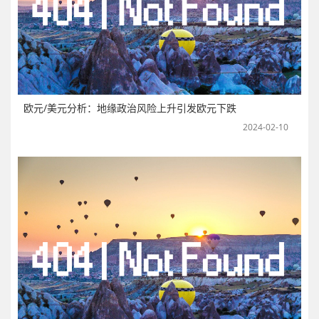
欧元/美元分析：地缘政治风险上升引发欧元下跌
2024-02-10