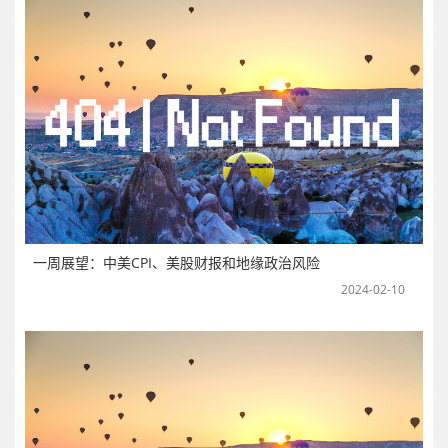
一周展望：中美CPI、美股财报和地缘政治风险
2024-02-10