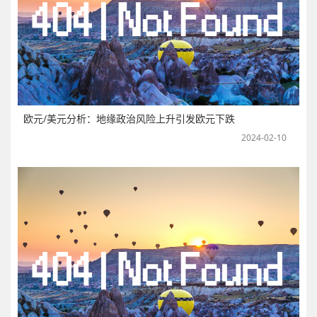
欧元/美元分析：地缘政治风险上升引发欧元下跌
2024-02-10