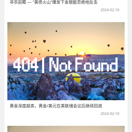
非农前瞻 — “美债火山“爆发下金银能否绝地反击
2024-02-10
黄金深度超卖，黄金/美元在美联储会议后继续回调
2024-02-10