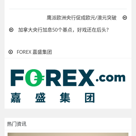
鹰派欧洲央行促成欧元/澳元突破
加拿大央行加息50个基点，好戏还在后头？
FOREX 嘉盛集团
热门资讯