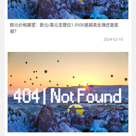
欧元价格展望：欧元/美元支撑位1.0500是超卖反弹还是底
部？
2024-02-10