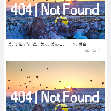
美元价位行情：欧元/美元、美元/日元、SPX、黄金
2024-02-10