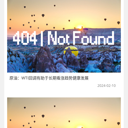
原油：WTI回调有助于长期看涨趋势健康发展
2024-02-10