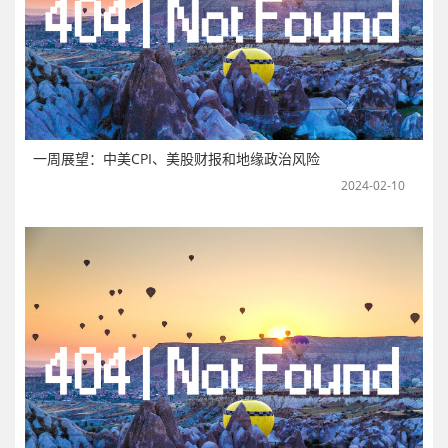
一周展望：中美CPI、美股财报和地缘政治风险
2024-02-10