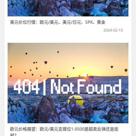
美元价位行情：欧元/美元、美元/日元、SPX、黄金
2024-02-10
欧元价格展望：欧元/美元支撑位1.0500是超卖反弹还是底
部？