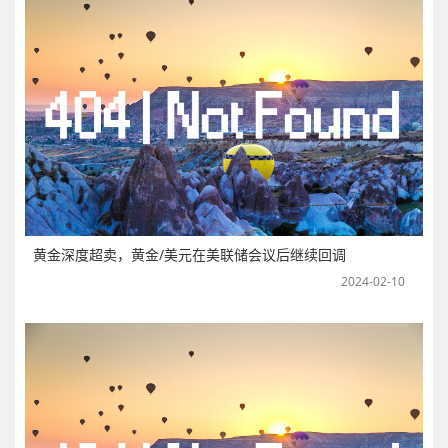
黄金深度超卖，黄金/美元在美联储会议后继续回调
2024-02-10