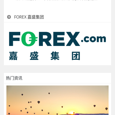
FOREX 嘉盛集团
热门资讯