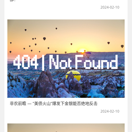
2024-02-10
非农前瞻 — “美债火山“爆发下金银能否绝地反击
2024-02-10