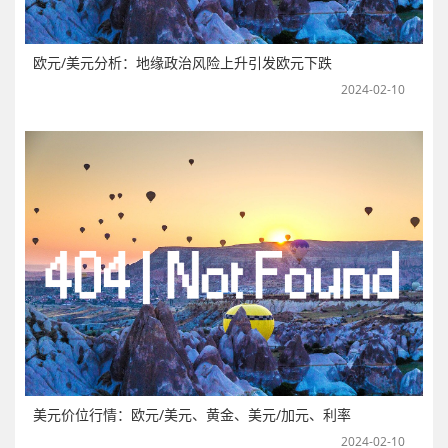
欧元/美元分析：地缘政治风险上升引发欧元下跌
2024-02-10
美元价位行情：欧元/美元、黄金、美元/加元、利率
2024-02-10