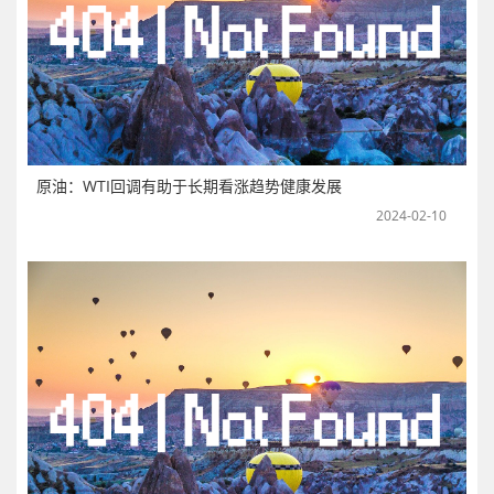
原油：WTI回调有助于长期看涨趋势健康发展
2024-02-10